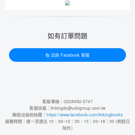
如有訂單問題
洽詢 Facebook 客服
客服專線：(02)8692-5747
客服信箱：linkingdc@udngroup.com.tw
聯經出版粉絲團：
https://www.facebook.com/linkingbooks
服務時間：週一至週五 10：00~12：00、13：00~18：00 (例假日
除外)