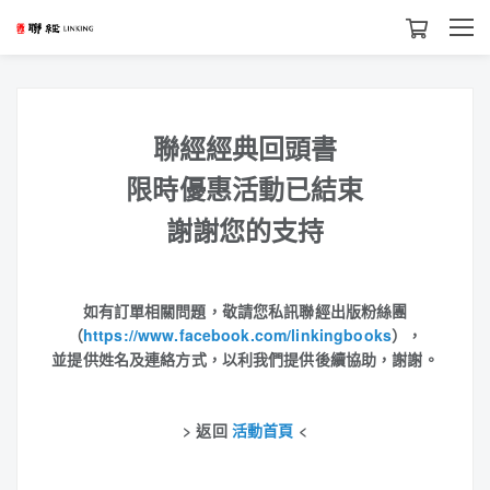
聯經經典回頭書
限時優惠活動已結束
謝謝您的支持
如有訂單相關問題，敬請您私訊聯經
出版粉絲團
（
https://www.facebook.com/linkingbooks
）
，
並提供姓名及連絡方式，以利我們提供後續協助，謝謝。
> 返回
活動首頁
<